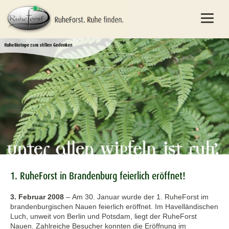
1. RuheForst in Brandenburg feierlich eröffnet!
3. Februar 2008
–
Am 30. Januar wurde der 1. RuheForst im
brandenburgischen Nauen feierlich eröffnet. Im Havelländischen
Luch, unweit von Berlin und Potsdam, liegt der RuheForst
Nauen. Zahlreiche Besucher konnten die Eröffnung im