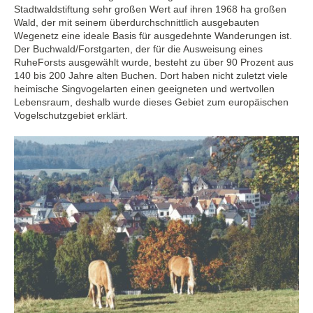
Stadtwaldstiftung sehr großen Wert auf ihren 1968 ha großen
Wald, der mit seinem überdurchschnittlich ausgebauten
Wegenetz eine ideale Basis für ausgedehnte Wanderungen ist.
Der Buchwald/Forstgarten, der für die Ausweisung eines
RuheForsts ausgewählt wurde, besteht zu über 90 Prozent aus
140 bis 200 Jahre alten Buchen. Dort haben nicht zuletzt viele
heimische Singvogelarten einen geeigneten und wertvollen
Lebensraum, deshalb wurde dieses Gebiet zum europäischen
Vogelschutzgebiet erklärt.