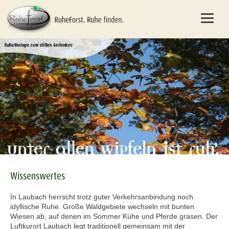
Wissenswertes
In Laubach herrscht trotz guter Verkehrsanbindung noch
idyllische Ruhe. Große Waldgebiete wechseln mit bunten
Wiesen ab, auf denen im Sommer Kühe und Pferde grasen. Der
Luftkurort Laubach legt traditionell gemeinsam mit der