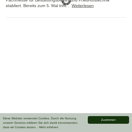
etabliert. Bereits zum 5. Mal trifft…
Weiterlesen
Diese Website verwendet Cookies. Durch die Nutzung
Zustimmen
unserer Services erklären Sie sich damit einverstanden,
dass wir Cookies setzen.
- Mehr erfahren