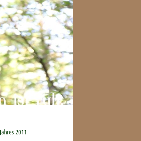
 Jahres 2011