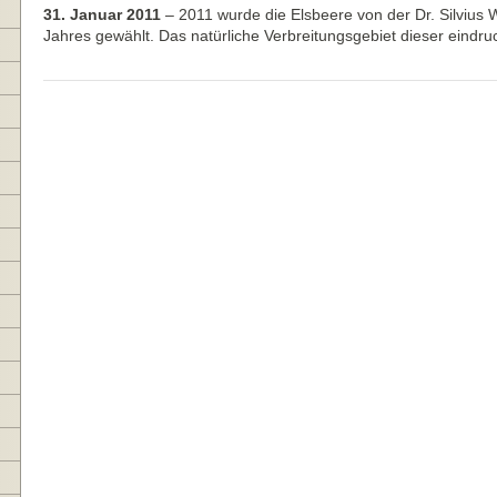
31. Januar 2011
–
2011 wurde die Elsbeere von der Dr. Silvius
Jahres gewählt. Das natürliche Verbreitungsgebiet dieser eindr