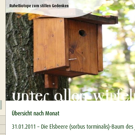
Übersicht nach Monat
31.01.2011 – Die Elsbeere (sorbus torminalis)-Baum des