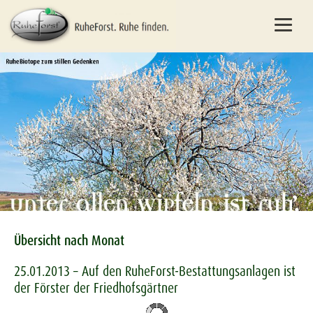
Übersicht nach Monat
25.01.2013 – Auf den RuheForst-Bestattungsanlagen ist
der Förster der Friedhofsgärtner