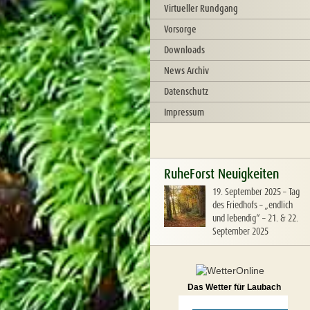
Virtueller Rundgang
Vorsorge
Downloads
News Archiv
Datenschutz
Impressum
RuheForst Neuigkeiten
19. September 2025
–
Tag
des Friedhofs – „endlich
und lebendig“ – 21. & 22.
September 2025
Das Wetter für Laubach