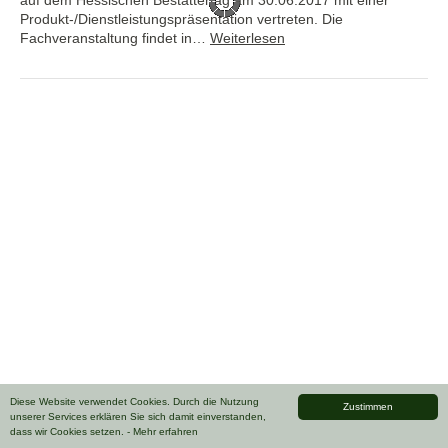
Produkt-/Dienstleistungspräsentation vertreten. Die
Fachveranstaltung findet in…
Weiterlesen
Diese Website verwendet Cookies. Durch die Nutzung
Zustimmen
unserer Services erklären Sie sich damit einverstanden,
dass wir Cookies setzen.
- Mehr erfahren