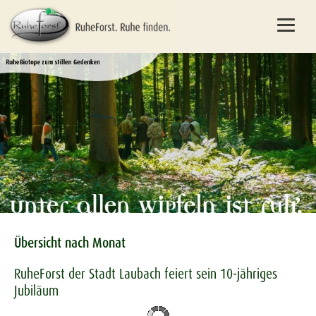
Übersicht nach Monat
RuheForst der Stadt Laubach feiert sein 10-jähriges
Jubiläum