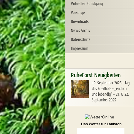
Virtueller Rundgang
Vorsorge
Downloads
News Archiv
Datenschutz
Impressum
RuheForst Neuigkeiten
19. September 2025
–
Tag
des Friedhofs – „endlich
und lebendig“ – 21. & 22.
September 2025
Das Wetter für Laubach