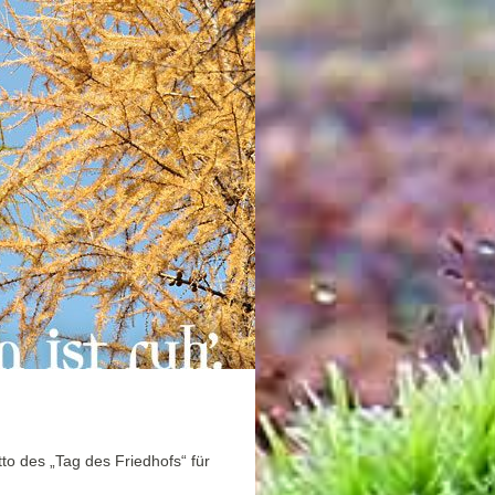
to des „Tag des Friedhofs“ für