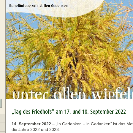
„Tag des Friedhofs“ am 17. und 18. September 2022
14. September 2022
–
„In Gedenken – in Gedanken“ ist das Mot
die Jahre 2022 und 2023.