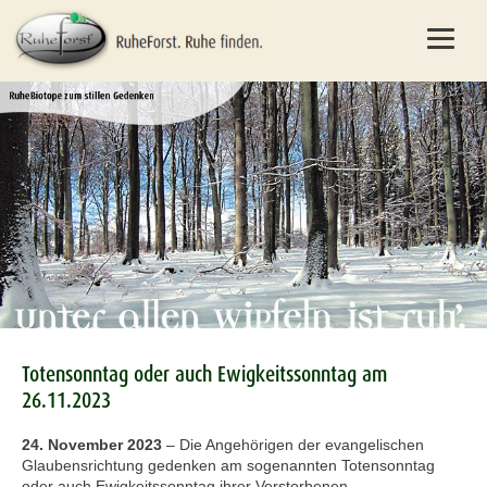
Totensonntag oder auch Ewigkeitssonntag am
26.11.2023
24. November 2023
–
Die Angehörigen der evangelischen
Glaubensrichtung gedenken am sogenannten Totensonntag
oder auch Ewigkeitssonntag ihrer Verstorbenen.