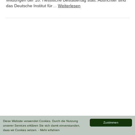
das Deutsche Institut für…
Weiterlesen
Diese Website verwendet Cookies. Durch die Nutzung
Zustimmen
unserer Services erklären Sie sich damit einverstanden,
dass wir Cookies setzen.
- Mehr erfahren