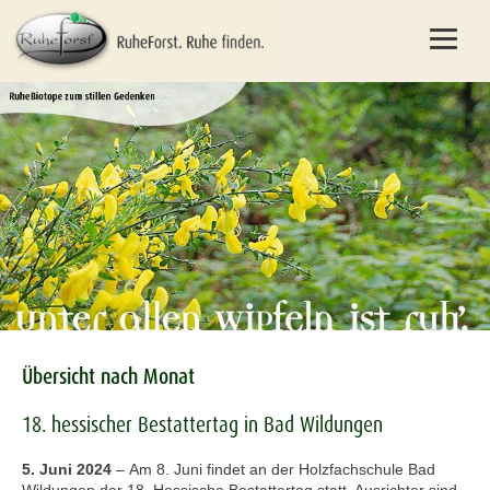
Übersicht nach Monat
18. hessischer Bestattertag in Bad Wildungen
5. Juni 2024
–
Am 8. Juni findet an der Holzfachschule Bad
Wildungen der 18. Hessische Bestattertag statt. Ausrichter sind